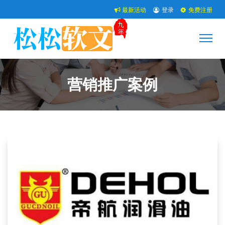
最新活动
登录
免费注册
营销推广案例