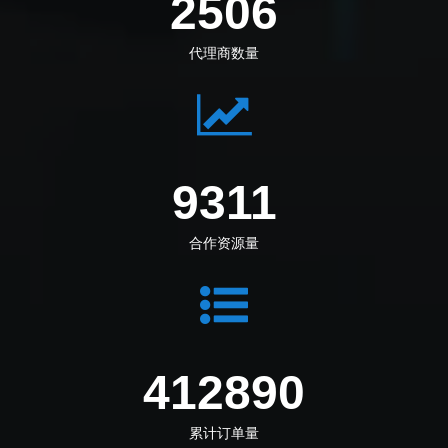
2795
代理商数量
10386
合作资源量
481705
累计订单量