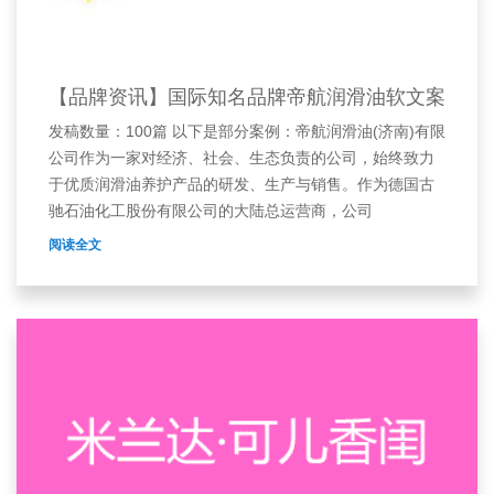
【品牌资讯】国际知名品牌帝航润滑油软文案
发稿数量：100篇 以下是部分案例：帝航润滑油(济南)有限
公司作为一家对经济、社会、生态负责的公司，始终致力
于优质润滑油养护产品的研发、生产与销售。作为德国古
驰石油化工股份有限公司的大陆总运营商，公司
阅读全文