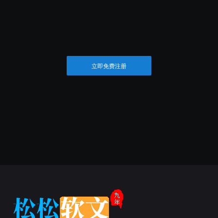
立即免费注册