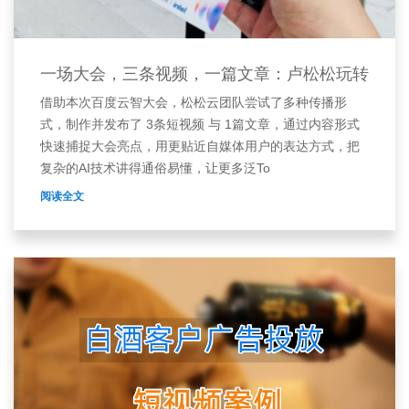
一场大会，三条视频，一篇文章：卢松松玩转
借助本次百度云智大会，松松云团队尝试了多种传播形
式，制作并发布了 3条短视频 与 1篇文章，通过内容形式
快速捕捉大会亮点，用更贴近自媒体用户的表达方式，把
复杂的AI技术讲得通俗易懂，让更多泛To
阅读全文