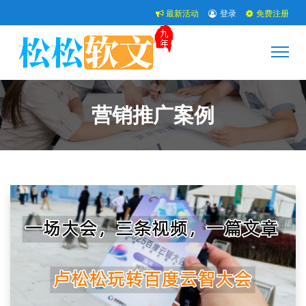
最新活动
登录
免费注册
营销推广案例