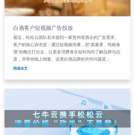
白酒客户短视频广告投放
最近，松松云团队若水接到一家贵州老酒企的广告需求。
客户的核心诉求是：通过短视频传播，把“真酱香、纯粮食
酒”的概念打出去，让更多消费者在短时间内了解品牌与品
质，并带动线上销量。这类白酒品牌的共性问题是：
阅读全文