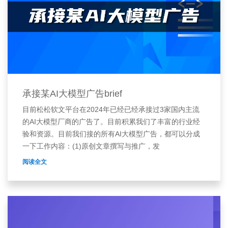
承接某AI大模型广告brief
目前松松软文平台在2024年已经已经承接过3家国内主流
的AI大模型厂商的广告了。目前积累我们了丰富的行业经
验和资源。目前我们接的所有AI大模型广告，都可以分成
一下工作内容：(1)原创文章撰写与推广，发
阅读全文