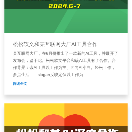
松松软文和某互联网大厂AI工具合作
某互联网大厂，在6月份推出了一款新的AI工具，并展开了
发布会，鉴于此。松松软文平台和该AI工具有了合作。合
作背景：该AI工具以工作为主、面向AI小白。轻松工作，
多点生活——slogan反映定位以工作为
阅读全文