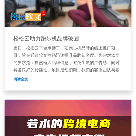
松松云助力跑步机品牌破圈
近日，松松云平台承接了一项跑步机品牌的线上推广项
目，旨在通过软文营销迅速提升品牌知名度。客户对软文
的要求是：自然植入品牌信息，避免生硬的广告感，同时
具备良好的传播性。项目启动初期，我们的客服团队与客
户
阅读全文