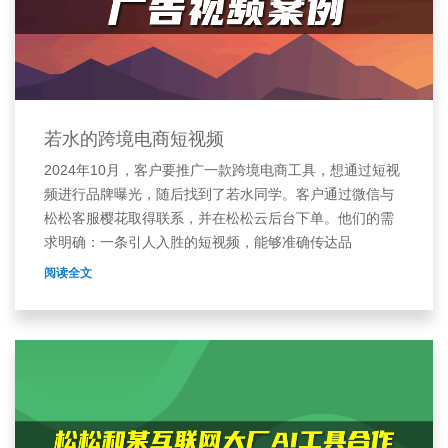
若水的跨境电商短视频
2024年10月，客户要推广一款跨境电商工具，想通过短视
频进行品牌曝光，随后找到了若水同学。客户通过微信与
松松客服樱花取得联系，并在松松云后台下单。他们的需
求明确：一条引人入胜的短视频，能够准确传达品
阅读全文