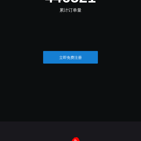
累计订单量
立即免费注册