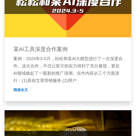
某AI工具深度合作案例
案例：2024年3-5月，松松和某AI大模型进行了一次深度合
作。这次合作，不仅让双方的实力得到了充分展现，更在
AI领域掀起了一股新的推广浪潮。合作内容从三个方面进
行：(1)原创文章营销服务;(2)用户
阅读全文