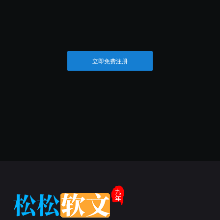
立即免费注册