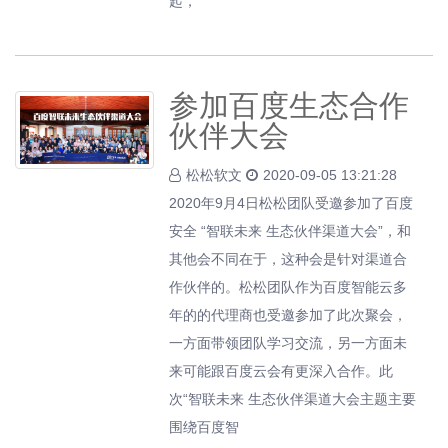
起，
参加百度生态合作
伙伴大会
松松软文
2020-09-05 13:21:28
2020年9月4日松松团队受邀参加了百度
安全 “智联未来 生态伙伴渠道大会”，和
其他会不同在于，这种会是针对渠道合
作伙伴的。松松团队作为百度智能云多
年的的代理商也受邀参加了此次聚会，
一方面带领团队学习交流，另一方面未
来可能跟百度云会有更深入合作。此
次“智联未来 生态伙伴渠道大会主题主要
围绕百度智