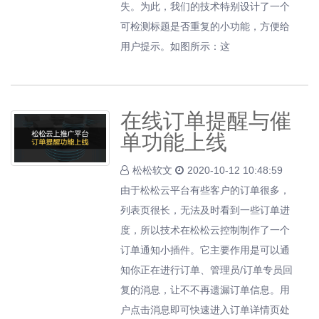
失。为此，我们的技术特别设计了一个
可检测标题是否重复的小功能，方便给
用户提示。如图所示：这
在线订单提醒与催
单功能上线
松松软文
2020-10-12 10:48:59
由于松松云平台有些客户的订单很多，
列表页很长，无法及时看到一些订单进
度，所以技术在松松云控制制作了一个
订单通知小插件。它主要作用是可以通
知你正在进行订单、管理员/订单专员回
复的消息，让不不再遗漏订单信息。用
户点击消息即可快速进入订单详情页处