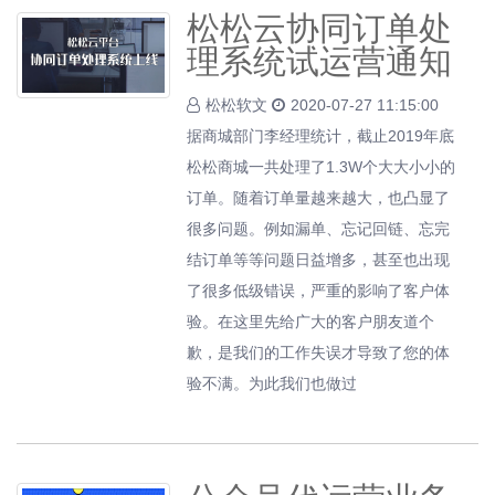
松松云协同订单处
理系统试运营通知
松松软文
2020-07-27 11:15:00
据商城部门李经理统计，截止2019年底
松松商城一共处理了1.3W个大大小小的
订单。随着订单量越来越大，也凸显了
很多问题。例如漏单、忘记回链、忘完
结订单等等问题日益增多，甚至也出现
了很多低级错误，严重的影响了客户体
验。在这里先给广大的客户朋友道个
歉，是我们的工作失误才导致了您的体
验不满。为此我们也做过