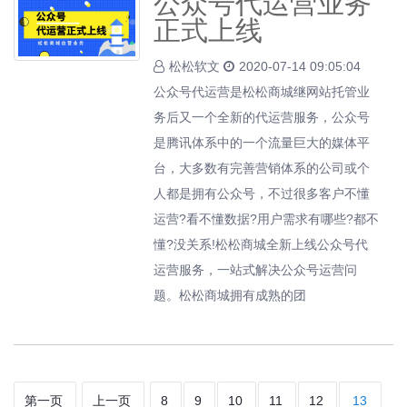
公众号代运营业务
正式上线
松松软文
2020-07-14 09:05:04
公众号代运营是松松商城继网站托管业
务后又一个全新的代运营服务，公众号
是腾讯体系中的一个流量巨大的媒体平
台，大多数有完善营销体系的公司或个
人都是拥有公众号，不过很多客户不懂
运营?看不懂数据?用户需求有哪些?都不
懂?没关系!松松商城全新上线公众号代
运营服务，一站式解决公众号运营问
题。松松商城拥有成熟的团
第一页
上一页
8
9
10
11
12
13