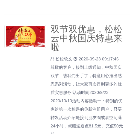
双节双优惠，松松
云中秋国庆特惠来
啦
松松软文
2020-09-23 09:17:46
尊敬的客户，接到上级通知，中秋国庆
双节，该我们出手了，特意用心推出感
恩系列活动，让大家再次得到更多的优
质实惠服务!活动时间2020/9/23-
2020/10/10活动内容活动一：特别的优
惠给第一次相遇的你新注册用户，只要
转发活动介绍链接到朋友圈或者空间满
24小时，就赠送返点81.5元。充值50元