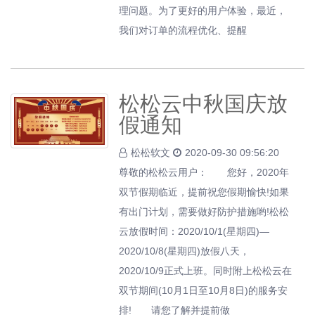
理问题。为了更好的用户体验，最近，
我们对订单的流程优化、提醒
松松云中秋国庆放
假通知
松松软文
2020-09-30 09:56:20
尊敬的松松云用户： 您好，2020年
双节假期临近，提前祝您假期愉快!如果
有出门计划，需要做好防护措施哟!松松
云放假时间：2020/10/1(星期四)—
2020/10/8(星期四)放假八天，
2020/10/9正式上班。同时附上松松云在
双节期间(10月1日至10月8日)的服务安
排! 请您了解并提前做