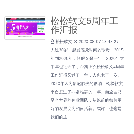
松松软文5周年工
作汇报
松松软文
2020-08-07 13:48:27
人过30岁，越发感觉时间的珍贵，2015
年到2020年，转眼又是一年，2020年大
半年也过去了，距离上次松松软文4周年
工作汇报又过了一年，人也老了一岁。
2020年因为新冠肺炎的影响，松松软文
平台度过了非常难忘的一年。而全国乃
至全世界的创业团队，从以前的如何更
好的发展变为如何活着。或许，也这是
我们的主