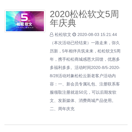
2020松松软文5周
年庆典
松松软文
2020-08-03 15:21:44
（本次活动已经结束）一路走来，弥久
历新，5年相伴共筑未来，松松软文5周
年，携手松松商城感恩大回馈，优惠多
多福利多多。活动时间2020-8/5-2020-
8/28活动对象松松云新老客户活动内
容：一、新会员专属礼包、注册联系客
服领取注册就送50元，可以后期发软
文、发新媒体、消费商城产品使用。
二、周年庆充