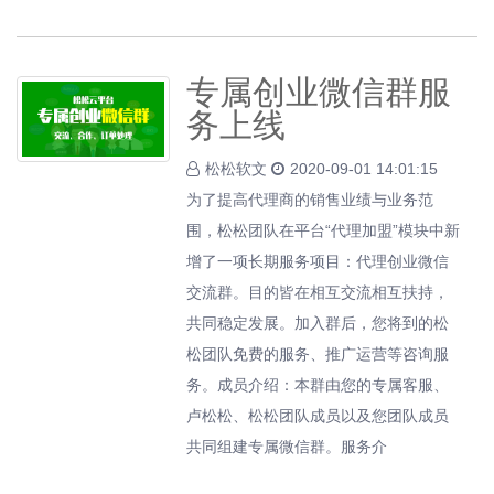
专属创业微信群服
务上线
松松软文
2020-09-01 14:01:15
为了提高代理商的销售业绩与业务范
围，松松团队在平台“代理加盟”模块中新
增了一项长期服务项目：代理创业微信
交流群。目的皆在相互交流相互扶持，
共同稳定发展。加入群后，您将到的松
松团队免费的服务、推广运营等咨询服
务。成员介绍：本群由您的专属客服、
卢松松、松松团队成员以及您团队成员
共同组建专属微信群。服务介