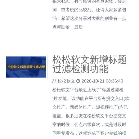
很大心思，有时候讲的有点紧张，会忘
词，或者说的比较乱。还请大家多多包
涵！希望这次分享对大家的创业有一点
点帮助哈！最后
松松软文新增标题
过滤检测功能
松松软文
2020-10-21 08:36:40
松松软文平台最近上线了“标题过滤检
测”功能。该功能在平台所有提交入口(软
文推广、新媒体推广、短视频推广)均已
覆盖。很多朋友在松松软文平台提交文
章的时候，会点击很多次，或是过段时
间重复发布，这就造成了客户金钱的损