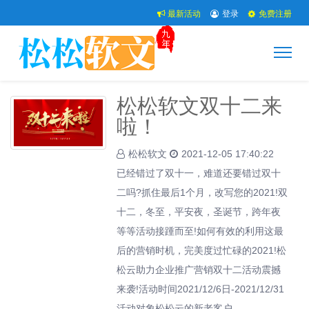
最新活动
登录
免费注册
松松软文双十二来
啦！
松松软文
2021-12-05 17:40:22
已经错过了双十一，难道还要错过双十
二吗?抓住最后1个月，改写您的2021!双
十二，冬至，平安夜，圣诞节，跨年夜
等等活动接踵而至!如何有效的利用这最
后的营销时机，完美度过忙碌的2021!松
松云助力企业推广营销双十二活动震撼
来袭!活动时间2021/12/6日-2021/12/31
活动对象松松云的新老客户