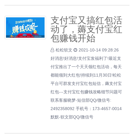
支付宝又搞红包活
动了，薅支付宝红
包赚钱开始
松松软文
2021-10-14 09:28:26
好消息!好消息!支付宝发福利了!最近支
付宝推出了一个天天领红包活动，每天
都能领到大红包!持续到11月30日!松松
平台可群发支付宝红包短信，薅支付宝
红包---支付宝红包赚钱攻略细节问题可
联系客服晓梦-短信部QQ/微信号:
2492358092 手机号：173-4657-0014
默默-软文部QQ/微信号