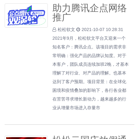
助力腾讯企点网络
推广
松松软文
2021-10-07 10:28:31
2021年9月，松松软文平台又迎来一个
知名客户：腾讯企点。该项目的需求非
常明确：强化产品的品牌认知度。对于
本客户，团队成员连续加班2晚，才基本
理解了对行业、对产品的理解。也基本
达到了客户预期。项目背景：在全球化
困境和疫情叠加的影响下，各行各业都
在苦苦寻求增长新动力，越来越多的行
业从增量市场进入存量市