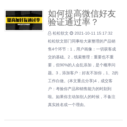
如何提高微信好友
验证通过率？
松松软文
2021-10-11 15:17:32
松松软文部门同事给大家整理的产品销
售4个环节：1，用户画像：一切获客成
交的基础。2，线索整理：重要也不重
要，但90%的人会乱添加，是个概率问
题。3，添加客户：好友不加你，1、2的
工作白做。(本文重点分享)4，成交客
户：考验你产品和销售能力的时刻到
啦。如果你主动加别人的时候，不备注
真实姓名或一个理由。