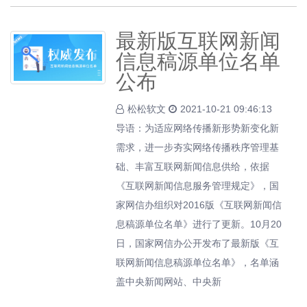
最新版互联网新闻
信息稿源单位名单
公布
松松软文
2021-10-21 09:46:13
导语：为适应网络传播新形势新变化新
需求，进一步夯实网络传播秩序管理基
础、丰富互联网新闻信息供给，依据
《互联网新闻信息服务管理规定》，国
家网信办组织对2016版《互联网新闻信
息稿源单位名单》进行了更新。10月20
日，国家网信办公开发布了最新版《互
联网新闻信息稿源单位名单》，名单涵
盖中央新闻网站、中央新