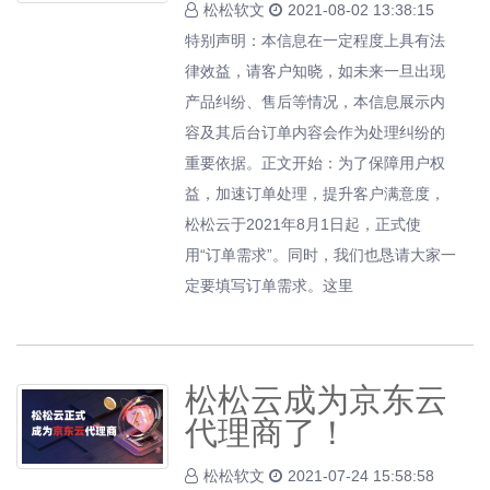
松松软文
2021-08-02 13:38:15
特别声明：本信息在一定程度上具有法
律效益，请客户知晓，如未来一旦出现
产品纠纷、售后等情况，本信息展示内
容及其后台订单内容会作为处理纠纷的
重要依据。正文开始：为了保障用户权
益，加速订单处理，提升客户满意度，
松松云于2021年8月1日起，正式使
用“订单需求”。同时，我们也恳请大家一
定要填写订单需求。这里
松松云成为京东云
代理商了！
松松软文
2021-07-24 15:58:58