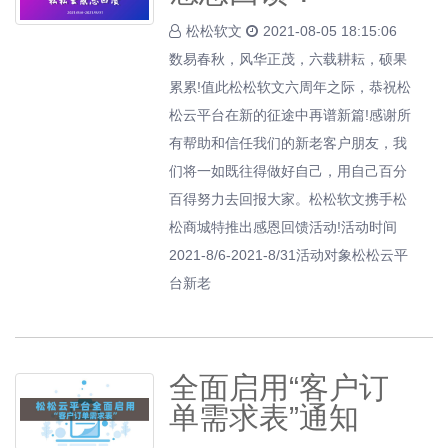
松松软文
2021-08-05 18:15:06
数易春秋，风华正茂，六载耕耘，硕果
累累!值此松松软文六周年之际，恭祝松
松云平台在新的征途中再谱新篇!感谢所
有帮助和信任我们的新老客户朋友，我
们将一如既往得做好自己，用自己百分
百得努力去回报大家。松松软文携手松
松商城特推出感恩回馈活动!活动时间
2021-8/6-2021-8/31活动对象松松云平
台新老
全面启用“客户订
单需求表”通知