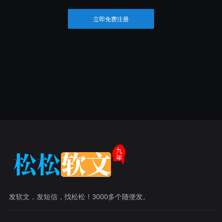
立即免费注册
发软文，发短信，找松松！3000多个随便发。