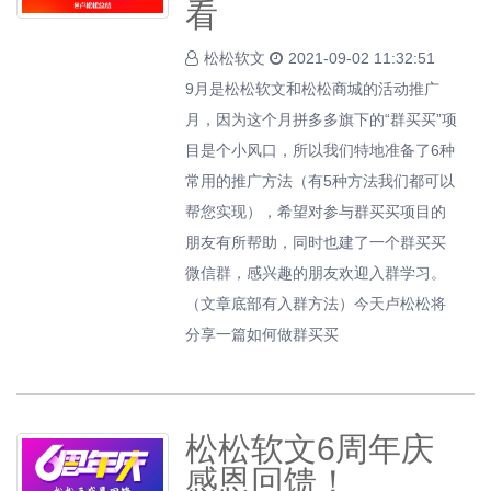
看
松松软文
2021-09-02 11:32:51
9月是松松软文和松松商城的活动推广
月，因为这个月拼多多旗下的“群买买”项
目是个小风口，所以我们特地准备了6种
常用的推广方法（有5种方法我们都可以
帮您实现），希望对参与群买买项目的
朋友有所帮助，同时也建了一个群买买
微信群，感兴趣的朋友欢迎入群学习。
（文章底部有入群方法）今天卢松松将
分享一篇如何做群买买
松松软文6周年庆
感恩回馈！