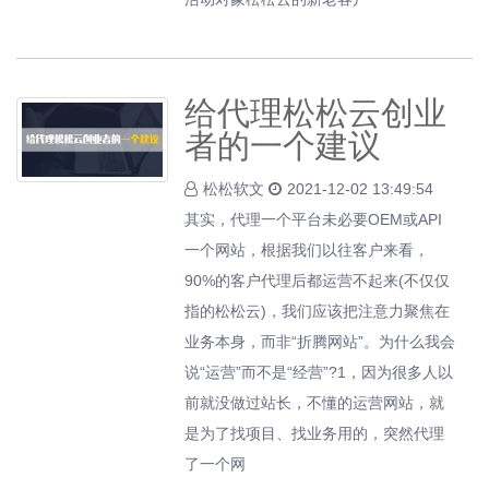
给代理松松云创业
者的一个建议
松松软文
2021-12-02 13:49:54
其实，代理一个平台未必要OEM或API
一个网站，根据我们以往客户来看，
90%的客户代理后都运营不起来(不仅仅
指的松松云)，我们应该把注意力聚焦在
业务本身，而非“折腾网站”。为什么我会
说“运营”而不是“经营”?1，因为很多人以
前就没做过站长，不懂的运营网站，就
是为了找项目、找业务用的，突然代理
了一个网