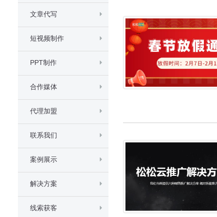
文章代写
短视频制作
PPT制作
合作媒体
代理加盟
联系我们
案例展示
解决方案
线索获客