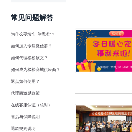
常见问题解答
为什么要填“订单需求”？
如何加入专属微信群？
如何代理松松软文？
如何成为松松商城供应商？
返点如何使用？
代理商激励政策
在线客服认证（核对）
售后与保障说明
退款规则说明