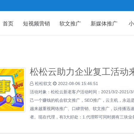
首页
短视频营销
软文推广
新媒体推广
小
松松云助力企业复工活动
松松软文
2022-08-06 15:46:51
活动对象：松松云新老客户活动时间：2021/3/2-2021/
己一个赚钱的机会软文推广，SEO推广，云主机，永远
越来越重视网络推广、口碑营销、软文推广，以传播迅
者。现在代理，有3大好处：1.代理即可同时拥有三块业