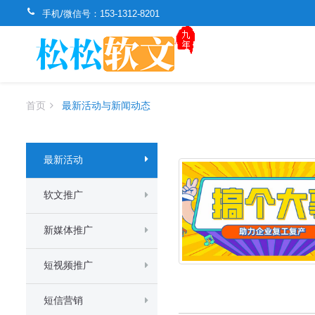
手机/微信号：
153-1312-8201
首页
最新活动与新闻动态
最新活动
软文推广
新媒体推广
短视频推广
短信营销