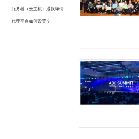
服务器（云主机）退款详情
代理平台如何设置？