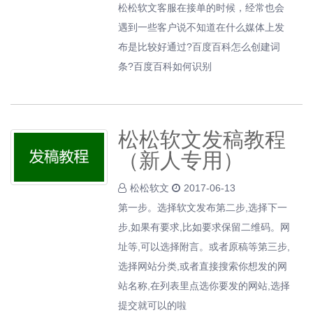
松松软文客服在接单的时候，经常也会
遇到一些客户说不知道在什么媒体上发
布是比较好通过?百度百科怎么创建词
条?百度百科如何识别
松松软文发稿教程
（新人专用）
松松软文
2017-06-13
第一步。选择软文发布第二步,选择下一
步,如果有要求,比如要求保留二维码。网
址等,可以选择附言。或者原稿等第三步,
选择网站分类,或者直接搜索你想发的网
站名称,在列表里点选你要发的网站,选择
提交就可以的啦