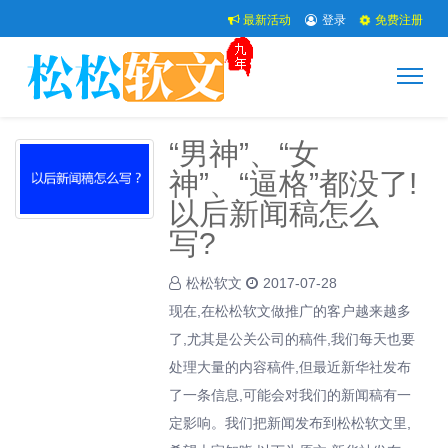
最新活动
登录
免费注册
“男神”、“女
神”、“逼格”都没了!
以后新闻稿怎么
写?
松松软文
2017-07-28
现在,在松松软文做推广的客户越来越多
了,尤其是公关公司的稿件,我们每天也要
处理大量的内容稿件,但最近新华社发布
了一条信息,可能会对我们的新闻稿有一
定影响。我们把新闻发布到松松软文里,