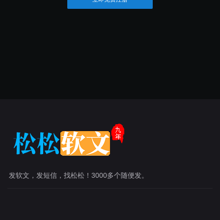
发软文，发短信，找松松！3000多个随便发。