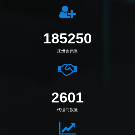
212694
注册会员量
2987
代理商数量