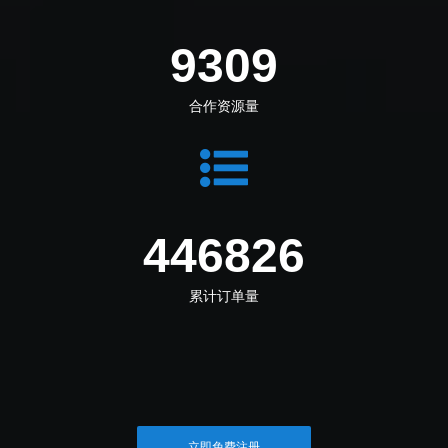
10383
合作资源量
498383
累计订单量
立即免费注册