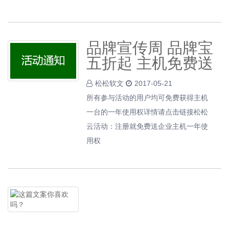
品牌宣传周 品牌宝
五折起 主机免费送
松松软文
2017-05-21
所有参与活动的用户均可免费获得主机
一台的一年使用权详情请点击链接松松
云活动：注册就免费送企业主机一年使
用权