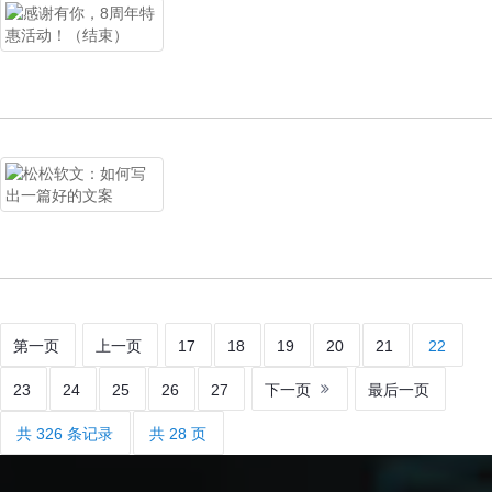
第一页
上一页
17
18
19
20
21
22
23
24
25
26
27
下一页
最后一页
共 326 条记录
共 28 页