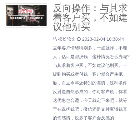
反向操作：与其求
着客户买，不如建
议他别买
松松软文
2023-02-04 10:38:44
去年客户情绪特别多，一点就炸，不理
人，估计是都没钱，这种情况怎么办呢?
与其求着客户买，不如建议他别买。一
提到购买或者付钱，客户就会产生抵
触，而且今年还特别的谨慎，这种条件
反射是自然形成的，你对客户说，你看
这优惠也合适，今天就定下来吧，就等
于在说掏钱吧，微信还是支付宝谈钱真
的伤感情，说多了客户会反感的