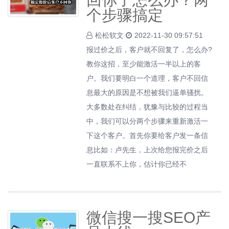
个步骤搞定
松松软文
2022-11-30 09:57:51
报过价之后，客户就不回复了，怎么办?
教你这招，至少能激活一半以上的客
户。我们要明白一个道理，客户不回信
息最大的原因是不想被我们逼单骚扰。
大多数处在纠结，犹豫与比较的过程当
中，我们可以分两个步骤来重新激活一
下这个客户。首先你要给客户发一条信
息比如：卢先生，上次给您报完价之后
一直联系不上你，估计你已经不
微信搜一搜SEO产