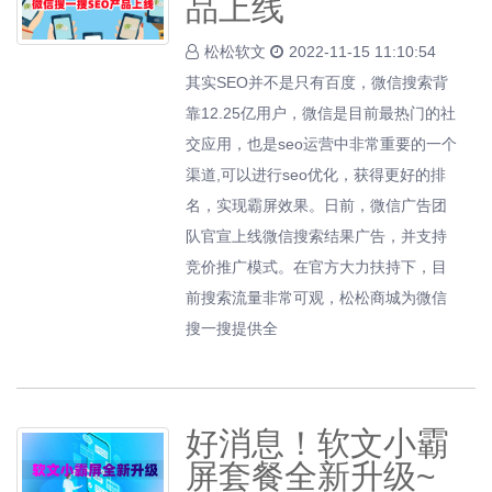
品上线
松松软文
2022-11-15 11:10:54
其实SEO并不是只有百度，微信搜索背
靠12.25亿用户，微信是目前最热门的社
交应用，也是seo运营中非常重要的一个
渠道,可以进行seo优化，获得更好的排
名，实现霸屏效果。日前，微信广告团
队官宣上线微信搜索结果广告，并支持
竞价推广模式。在官方大力扶持下，目
前搜索流量非常可观，松松商城为微信
搜一搜提供全
好消息！软文小霸
屏套餐全新升级~