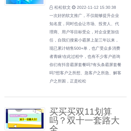
松松软文
2022-11-12 15:30:38
一次好的软文推广，不仅能够提升企业
知名度，同时也会让市场、投资人、代
理商、用户等目标受众，对企业更加信
任，自我们搜索小霸屏上架三年以来，
现已累计销售500+单，也广受众多消费
者青睐!在此过程中，也有不少客户咨询
你们有抖音霸屏套餐吗?有头条霸屏套餐
吗?想客户之所想、急客户之所急、解客
户之所困，正是松松
买买买双11划算
吗？双十一套路大
全