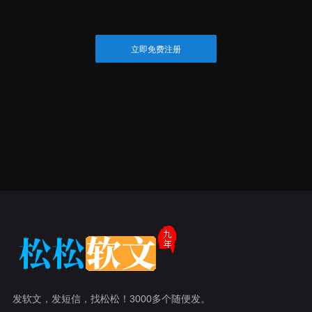
立即免费注册
发软文，发短信，找松松！3000多个随便发。