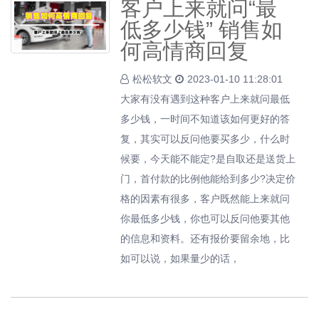
客户上来就问“最
低多少钱” 销售如
何高情商回复
松松软文
2023-01-10 11:28:01
大家有没有遇到这种客户上来就问最低
多少钱，一时间不知道该如何更好的答
复，其实可以反问他要买多少，什么时
候要，今天能不能定?是自取还是送货上
门，首付款的比例他能给到多少?决定价
格的因素有很多，客户既然能上来就问
你最低多少钱，你也可以反问他要其他
的信息和资料。还有报价要留余地，比
如可以说，如果量少的话，