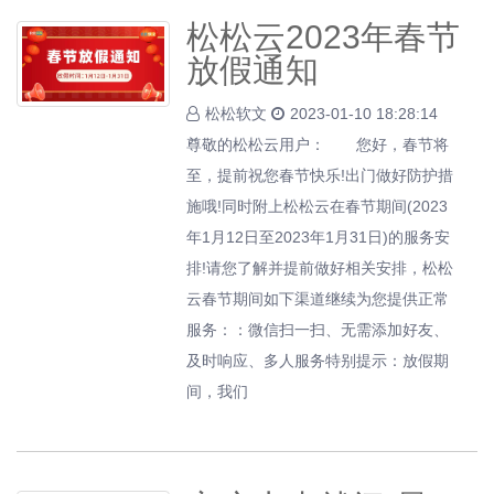
松松云2023年春节
放假通知
松松软文
2023-01-10 18:28:14
尊敬的松松云用户： 您好，春节将
至，提前祝您春节快乐!出门做好防护措
施哦!同时附上松松云在春节期间(2023
年1月12日至2023年1月31日)的服务安
排!请您了解并提前做好相关安排，松松
云春节期间如下渠道继续为您提供正常
服务：：微信扫一扫、无需添加好友、
及时响应、多人服务特别提示：放假期
间，我们