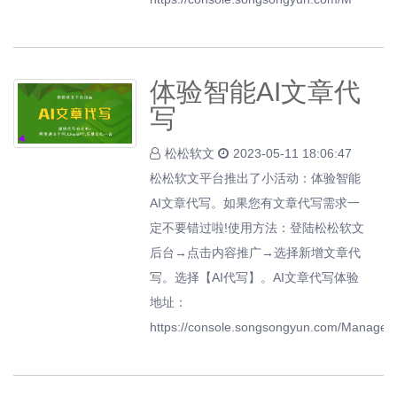
体验智能AI文章代
写
松松软文
2023-05-11 18:06:47
松松软文平台推出了小活动：体验智能
AI文章代写。如果您有文章代写需求一
定不要错过啦!使用方法：登陆松松软文
后台→点击内容推广→选择新增文章代
写。选择【AI代写】。AI文章代写体验
地址：
https://console.songsongyun.com/Manage/G