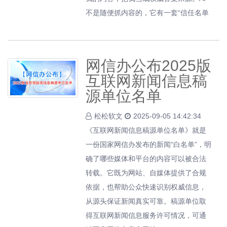
不是随便抓内容的，它有一套“信任名单
网信办公布2025版
互联网新闻信息稿
源单位名单
松松软文
2025-09-05 14:42:34
《互联网新闻信息稿源单位名单》就是
一份国家网信办发布的新闻“白名单”，明
确了哪些媒体和平台的内容可以被合法
转载。它既为网站、自媒体提供了合规
依据，也帮助公众快速识别权威信息，
从源头保证新闻真实可靠。稿源单位取
得互联网新闻信息服务许可情况，可通