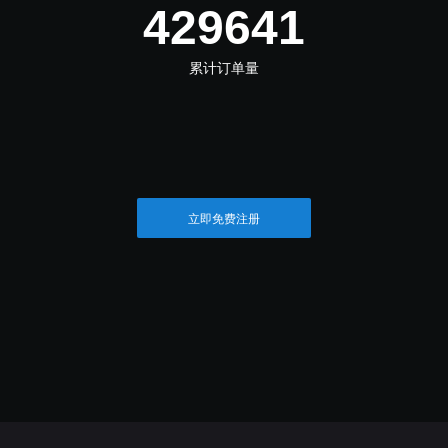
515569
累计订单量
立即免费注册