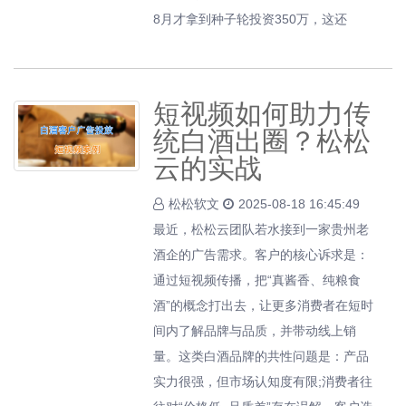
8月才拿到种子轮投资350万，这还
短视频如何助力传
统白酒出圈？松松
云的实战
松松软文
2025-08-18 16:45:49
最近，松松云团队若水接到一家贵州老
酒企的广告需求。客户的核心诉求是：
通过短视频传播，把“真酱香、纯粮食
酒”的概念打出去，让更多消费者在短时
间内了解品牌与品质，并带动线上销
量。这类白酒品牌的共性问题是：产品
实力很强，但市场认知度有限;消费者往