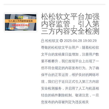
松松软文平台加强
内容监管，引入第
三方内容安全检测
松松软文
2025-04-28 19:00:29
尊敬的松松软文平台用户：随着松松软
文平台的发稿量日益增加，注册用户数
量不断攀升，我们发现平台上出现了一
些不符合规定的内容发布行为。为了确
保平台的正常运营，维护良好的网络环
境，我们已于近日正式引入第三方内容
安全检测服务，并启用了人工与机器相
结合的稿件删除机制。敬请注意，一旦
您发布的内容被判定为违反相关