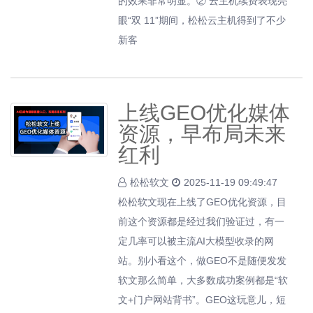
的效果非常明显。② 云主机续费表现亮
眼“双 11”期间，松松云主机得到了不少
新客
上线GEO优化媒体
资源，早布局未来
红利
松松软文
2025-11-19 09:49:47
松松软文现在上线了GEO优化资源，目
前这个资源都是经过我们验证过，有一
定几率可以被主流AI大模型收录的网
站。别小看这个，做GEO不是随便发发
软文那么简单，大多数成功案例都是“软
文+门户网站背书”。GEO这玩意儿，短