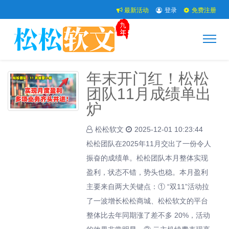
最新活动
登录
免费注册
年末开门红！松松
团队11月成绩单出
炉
松松软文
2025-12-01 10:23:44
松松团队在2025年11月交出了一份令人
振奋的成绩单。松松团队本月整体实现
盈利，状态不错，势头也稳。本月盈利
主要来自两大关键点：① “双11”活动拉
了一波增长松松商城、松松软文的平台
整体比去年同期涨了差不多 20%，活动