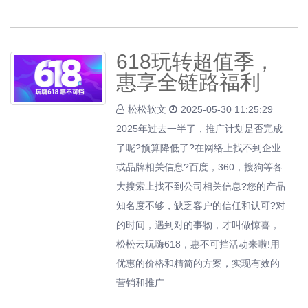
618玩转超值季，
惠享全链路福利
松松软文
2025-05-30 11:25:29
2025年过去一半了，推广计划是否完成
了呢?预算降低了?在网络上找不到企业
或品牌相关信息?百度，360，搜狗等各
大搜索上找不到公司相关信息?您的产品
知名度不够，缺乏客户的信任和认可?对
的时间，遇到对的事物，才叫做惊喜，
松松云玩嗨618，惠不可挡活动来啦!用
优惠的价格和精简的方案，实现有效的
营销和推广