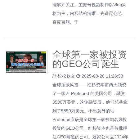
理解并关注。主账号视频制作以Vlog风
格为主，内容结构清晰：先讲昆仑芯、
百度百舸、千
全球第一家被投资
的GEO公司诞生
松松软文
2025-08-20 11:26:53
全球顶级风投——红杉资本前两天领资
了一家叫 Profound 的美国公司，融资
3500万美元，这轮融资后，他们总共拿
到了5850万美元。不出意外的话
Profound应该是全球第一家被知名风投
投资的GEO公司，红杉资本也是首批押
注GEO赛道的公司。这家公司去2024年